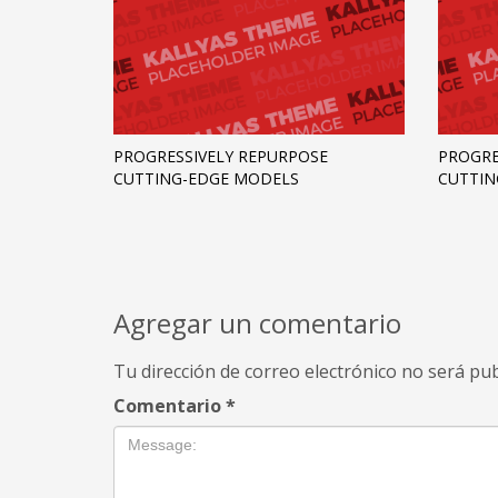
PROGRESSIVELY REPURPOSE
PROGRE
CUTTING-EDGE MODELS
CUTTIN
Agregar un comentario
Tu dirección de correo electrónico no será pub
Comentario
*