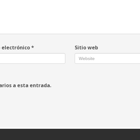
 electrónico
*
Sitio web
arios a esta entrada.