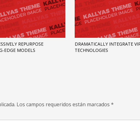
SSIVELY REPURPOSE
DRAMATICALLY INTEGRATE VI
G-EDGE MODELS
TECHNOLOGIES
licada.
Los campos requeridos están marcados
*