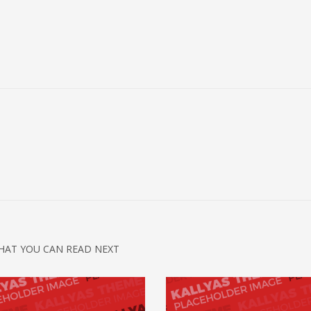
HAT YOU CAN READ NEXT