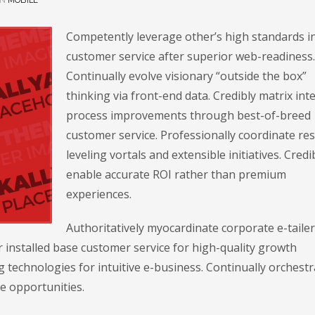
IN
MOBILE
Competently leverage other’s high standards i
customer service after superior web-readiness.
Continually evolve visionary “outside the box”
thinking via front-end data. Credibly matrix int
process improvements through best-of-breed
customer service. Professionally coordinate re
leveling vortals and extensible initiatives. Credi
enable accurate ROI rather than premium
experiences.
Authoritatively myocardinate corporate e-tailer
r installed base customer service for high-quality growth
 technologies for intuitive e-business. Continually orchestr
e opportunities.