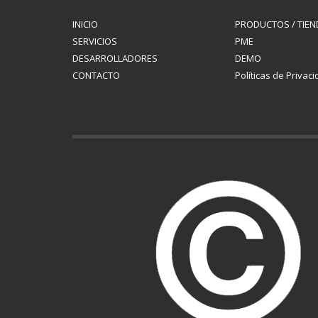
INICIO
PRODUCTOS / TIEN
SERVICIOS
PME
DESARROLLADORES
DEMO
CONTACTO
Políticas de Privac