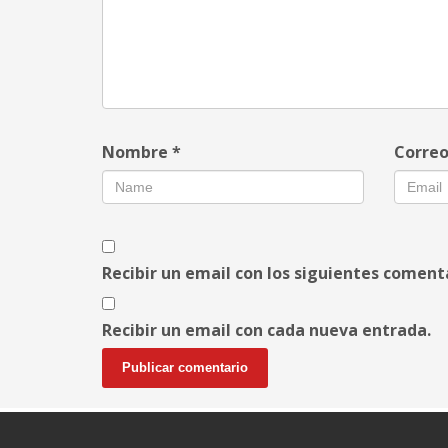
Nombre
*
Correo
Recibir un email con los siguientes coment
Recibir un email con cada nueva entrada.