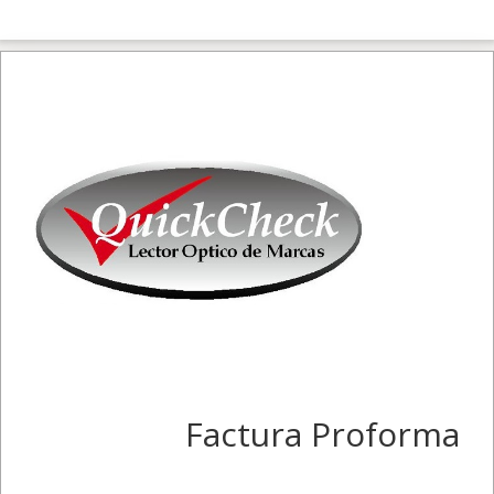
Factura Proforma