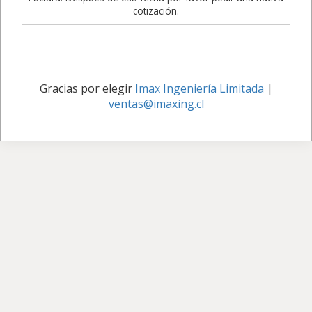
cotización.
Gracias por elegir
Imax Ingeniería Limitada
|
ventas@imaxing.cl