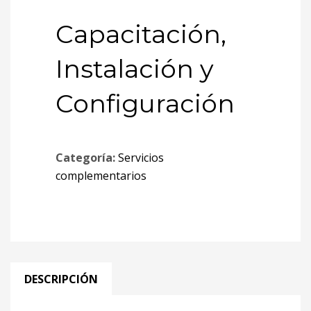
Capacitación,
Instalación y
Configuración
Categoría:
Servicios
complementarios
DESCRIPCIÓN