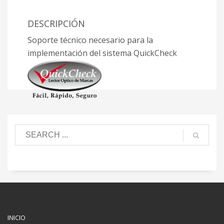
DESCRIPCIÓN
Soporte técnico necesario para la
implementación del sistema QuickCheck
INICIO