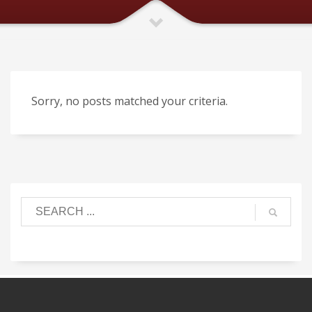
Sorry, no posts matched your criteria.